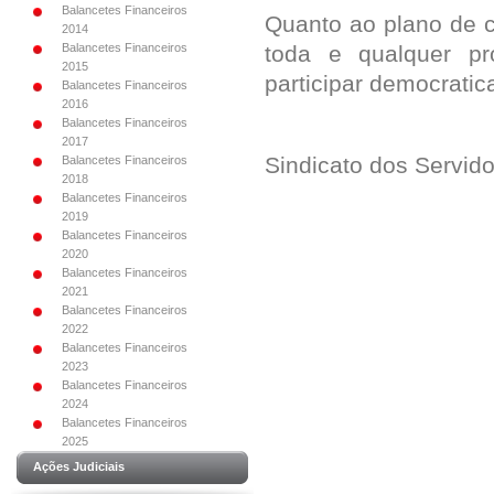
Balancetes Financeiros
Quanto ao plano de ca
2014
Balancetes Financeiros
toda e qualquer p
2015
participar democrati
Balancetes Financeiros
2016
Balancetes Financeiros
2017
Sindicato dos Servido
Balancetes Financeiros
2018
Balancetes Financeiros
2019
Balancetes Financeiros
2020
Balancetes Financeiros
2021
Balancetes Financeiros
2022
Balancetes Financeiros
2023
Balancetes Financeiros
2024
Balancetes Financeiros
2025
Ações Judiciais